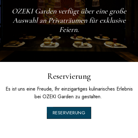
OZEKI Garden
verfügt über eine große
Auswahl an Privaträumen für exklusive
Feiern.
Reservierung
Es ist uns eine Freude, Ihr einzigartiges kulinarisches Erlebnis
bei
OZEKI Garden
zu gestalten.
RESERVIERUNG