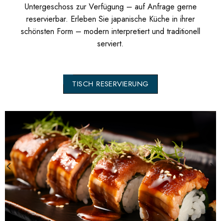
Untergeschoss zur Verfügung – auf Anfrage gerne
reservierbar. Erleben Sie japanische Küche in ihrer
schönsten Form – modern interpretiert und traditionell
serviert.
TISCH RESERVIERUNG