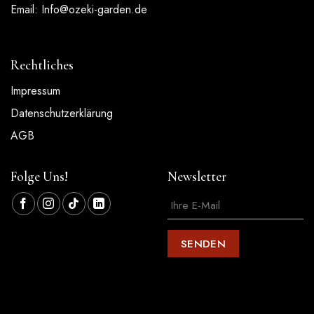
Email:
Info@ozeki-garden.de
Rechtliches
Impressum
Datenschutzerklärung
AGB
Folge Uns!
Newsletter