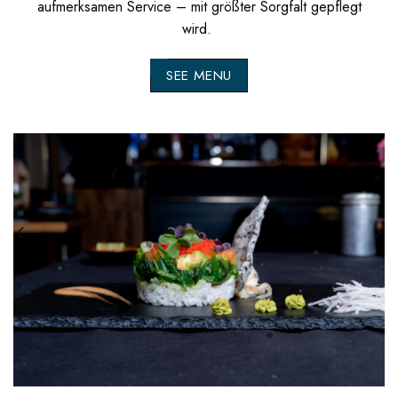
aufmerksamen Service – mit größter Sorgfalt gepflegt
wird.
SEE MENU