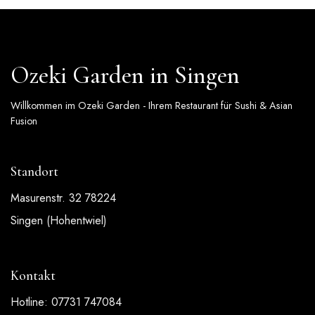
Ozeki Garden in Singen
Willkommen im Ozeki Garden - Ihrem Restaurant für Sushi & Asian
Fusion
Standort
Masurenstr. 32 78224
Singen (Hohentwiel)
Kontakt
Hotline: 07731 747084