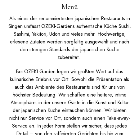
Menü
Als eines der renommiertesten japanischen Restaurants in
Singen umfasst OZEKI-Gardens authentische Küche Sushi,
Sashimi, Yakitori, Udon und vieles mehr. Hochwertige,
erlesene Zutaten werden sorgfältig ausgewählt und nach
den strengen Standards der japanischen Küche
zubereitet.
Bei OZEKI Garden legen wir größten Wert auf das
kulinarische Erlebnis vor Ort. Sowohl die Präsentation als
auch das Ambiente des Restaurants sind für uns von
höchster Bedeutung. Wir schaffen eine heitere, intime
Atmosphäre, in der unsere Gäste in die Kunst und Kultur
der japanischen Küche eintauchen können.
Wir bieten
nicht nur Service vor Ort, sondern auch einen Take-away-
Service an. In jeder Form stellen wir sicher, dass jedes
Detail – von den raffinierten Gerichten bis hin zum