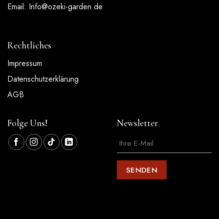
Email:
Info@ozeki-garden.de
Rechtliches
Impressum
Datenschutzerklärung
AGB
Folge Uns!
Newsletter