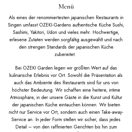
Menü
Als eines der renommiertesten japanischen Restaurants in
Singen umfasst OZEKI-Gardens authentische Küche Sushi,
Sashimi, Yakitori, Udon und vieles mehr. Hochwertige,
erlesene Zutaten werden sorgfältig ausgewählt und nach
den strengen Standards der japanischen Küche
zubereitet.
Bei OZEKI Garden legen wir größten Wert auf das
kulinarische Erlebnis vor Ort. Sowohl die Präsentation als
auch das Ambiente des Restaurants sind für uns von
höchster Bedeutung. Wir schaffen eine heitere, intime
Atmosphäre, in der unsere Gäste in die Kunst und Kultur
der japanischen Küche eintauchen können.
Wir bieten
nicht nur Service vor Ort, sondern auch einen Take-away-
Service an. In jeder Form stellen wir sicher, dass jedes
Detail – von den raffinierten Gerichten bis hin zum