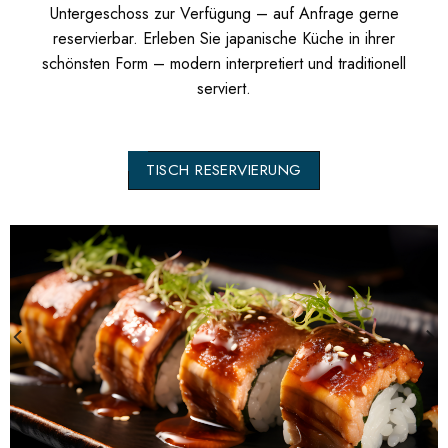
Untergeschoss zur Verfügung – auf Anfrage gerne
reservierbar. Erleben Sie japanische Küche in ihrer
schönsten Form – modern interpretiert und traditionell
serviert.
TISCH RESERVIERUNG