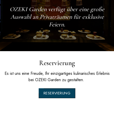
OZEKI Garden
verfügt über eine große
Auswahl an Privaträumen für exklusive
Feiern.
Reservierung
Es ist uns eine Freude, Ihr einzigartiges kulinarisches Erlebnis
bei
OZEKI Garden
zu gestalten.
RESERVIERUNG