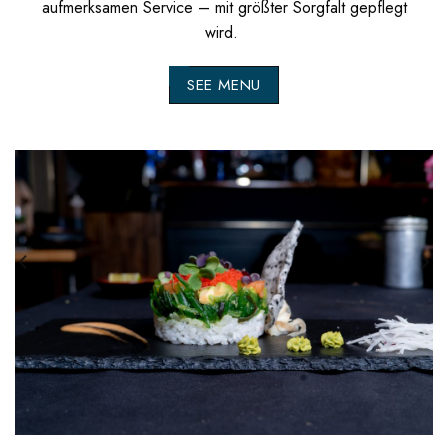
aufmerksamen Service – mit größter Sorgfalt gepflegt
wird.
SEE MENU