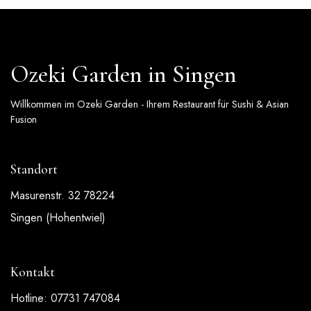
Ozeki Garden in Singen
Willkommen im Ozeki Garden - Ihrem Restaurant für Sushi & Asian
Fusion
Standort
Masurenstr. 32 78224
Singen (Hohentwiel)
Kontakt
Hotline: 07731 747084