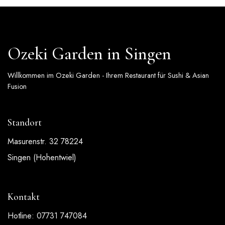
Ozeki Garden in Singen
Willkommen im Ozeki Garden - Ihrem Restaurant für Sushi & Asian
Fusion
Standort
Masurenstr. 32 78224
Singen (Hohentwiel)
Kontakt
Hotline: 07731 747084