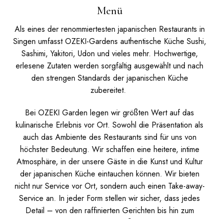
Menü
Als eines der renommiertesten japanischen Restaurants in
Singen umfasst OZEKI-Gardens authentische Küche Sushi,
Sashimi, Yakitori, Udon und vieles mehr. Hochwertige,
erlesene Zutaten werden sorgfältig ausgewählt und nach
den strengen Standards der japanischen Küche
zubereitet.
Bei OZEKI Garden legen wir größten Wert auf das
kulinarische Erlebnis vor Ort. Sowohl die Präsentation als
auch das Ambiente des Restaurants sind für uns von
höchster Bedeutung. Wir schaffen eine heitere, intime
Atmosphäre, in der unsere Gäste in die Kunst und Kultur
der japanischen Küche eintauchen können.
Wir bieten
nicht nur Service vor Ort, sondern auch einen Take-away-
Service an. In jeder Form stellen wir sicher, dass jedes
Detail – von den raffinierten Gerichten bis hin zum