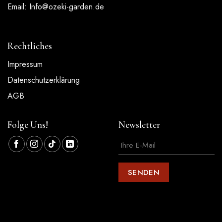
Email:
Info@ozeki-garden.de
Rechtliches
Impressum
Datenschutzerklärung
AGB
Folge Uns!
Newsletter