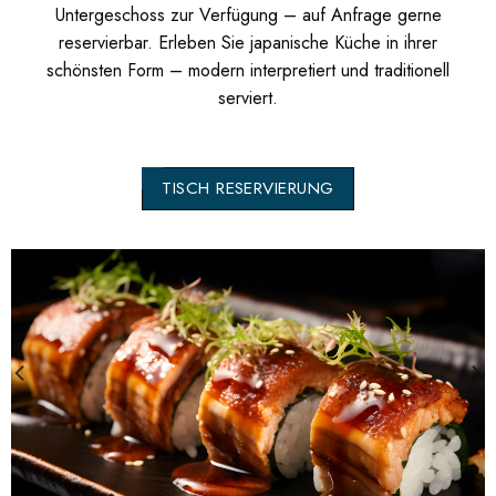
Untergeschoss zur Verfügung – auf Anfrage gerne
reservierbar. Erleben Sie japanische Küche in ihrer
schönsten Form – modern interpretiert und traditionell
serviert.
TISCH RESERVIERUNG