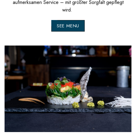
aufmerksamen Service – mit größter Sorgfalt gepflegt
wird.
SEE MENU