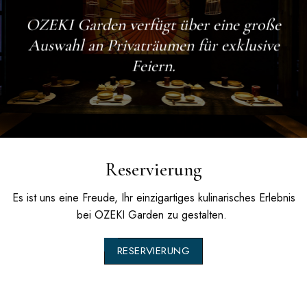
OZEKI Garden
verfügt über eine große
Auswahl an Privaträumen für exklusive
Feiern.
Reservierung
Es ist uns eine Freude, Ihr einzigartiges kulinarisches Erlebnis
bei
OZEKI Garden
zu gestalten.
RESERVIERUNG