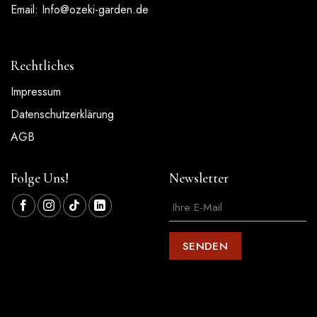
Email:
Info@ozeki-garden.de
Rechtliches
Impressum
Datenschutzerklärung
AGB
Folge Uns!
Newsletter