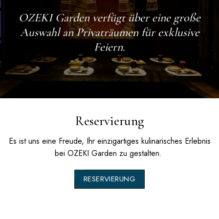
OZEKI Garden
verfügt über eine große
Auswahl an Privaträumen für exklusive
Feiern.
Reservierung
Es ist uns eine Freude, Ihr einzigartiges kulinarisches Erlebnis
bei
OZEKI Garden
zu gestalten.
RESERVIERUNG