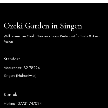
Ozeki Garden in Singen
Willkommen im Ozeki Garden - Ihrem Restaurant für Sushi & Asian
Fusion
Standort
Masurenstr. 32 78224
Singen (Hohentwiel)
Kontakt
Hotline: 07731 747084