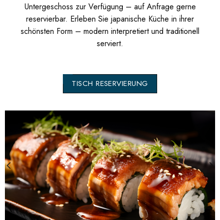
Untergeschoss zur Verfügung – auf Anfrage gerne
reservierbar. Erleben Sie japanische Küche in ihrer
schönsten Form – modern interpretiert und traditionell
serviert.
TISCH RESERVIERUNG