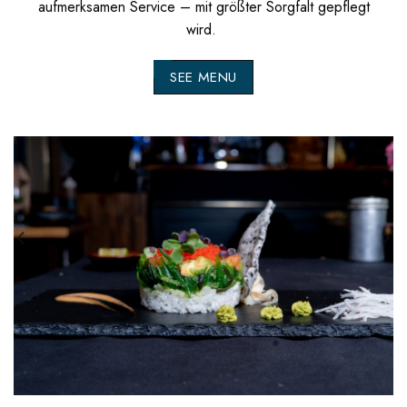
aufmerksamen Service – mit größter Sorgfalt gepflegt
wird.
SEE MENU