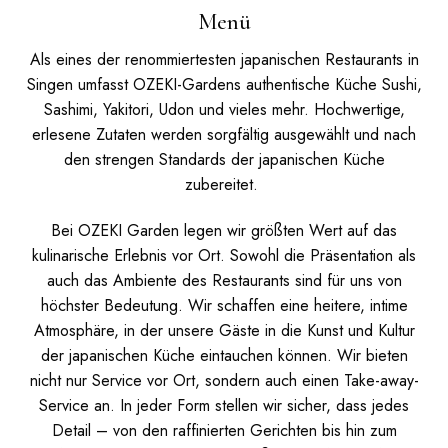
Menü
Als eines der renommiertesten japanischen Restaurants in
Singen umfasst OZEKI-Gardens authentische Küche Sushi,
Sashimi, Yakitori, Udon und vieles mehr. Hochwertige,
erlesene Zutaten werden sorgfältig ausgewählt und nach
den strengen Standards der japanischen Küche
zubereitet.
Bei OZEKI Garden legen wir größten Wert auf das
kulinarische Erlebnis vor Ort. Sowohl die Präsentation als
auch das Ambiente des Restaurants sind für uns von
höchster Bedeutung. Wir schaffen eine heitere, intime
Atmosphäre, in der unsere Gäste in die Kunst und Kultur
der japanischen Küche eintauchen können.
Wir bieten
nicht nur Service vor Ort, sondern auch einen Take-away-
Service an. In jeder Form stellen wir sicher, dass jedes
Detail – von den raffinierten Gerichten bis hin zum