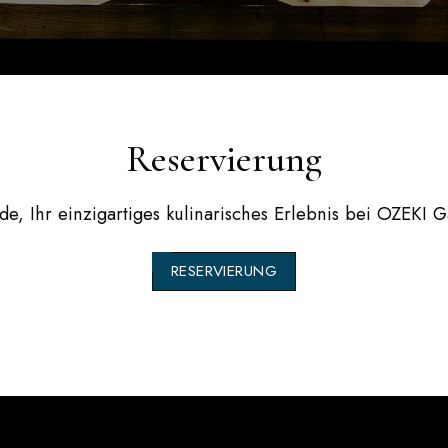
Reservierung
de, Ihr einzigartiges kulinarisches Erlebnis bei
OZEKI G
RESERVIERUNG