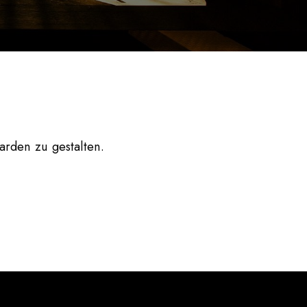
arden
zu gestalten.