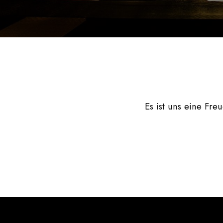
Es ist uns eine Freu