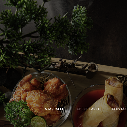
STARTSEITE
SPEISEKARTE
KONTAK