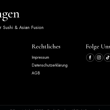
ngen
 Sushi & Asian Fusion
Rechtliches
Folge Uns
Impressum
Datenschutzerklärung
AGB