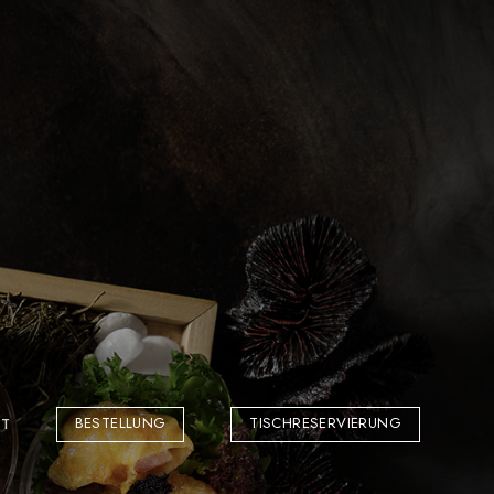
BESTELLUNG
TISCHRESERVIERUNG
T