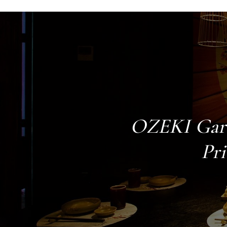
OZEKI Gar
Pri