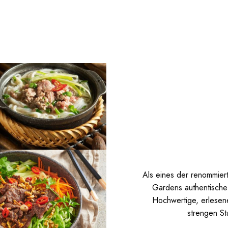
Als eines der renommier
Gardens authentische 
Hochwertige, erlesen
strengen St