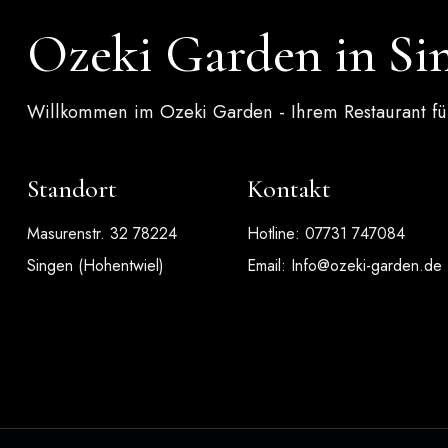
Ozeki Garden in Si
Willkommen im Ozeki Garden - Ihrem Restaurant für
Standort
Kontakt
Masurenstr. 32 78224
Hotline: 07731 747084
Singen (Hohentwiel)
Email:
Info@ozeki-garden.de