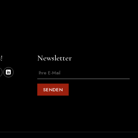
!
Newsletter