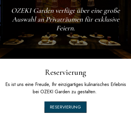
OZEKI Garden
verfügt über eine große
Auswahl an Privaträumen für exklusive
Feiern.
Reservierung
Es ist uns eine Freude, Ihr einzigartiges kulinarisches Erlebnis
bei
OZEKI Garden
zu gestalten.
RESERVIERUNG