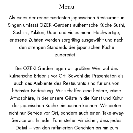
Menü
Als eines der renommiertesten japanischen Restaurants in
Singen umfasst OZEKI-Gardens authentische Küche Sushi,
Sashimi, Yakitori, Udon und vieles mehr. Hochwertige,
erlesene Zutaten werden sorgfältig ausgewählt und nach
den strengen Standards der japanischen Küche
zubereitet.
Bei OZEKI Garden legen wir größten Wert auf das
kulinarische Erlebnis vor Ort. Sowohl die Präsentation als
auch das Ambiente des Restaurants sind für uns von
höchster Bedeutung. Wir schaffen eine heitere, intime
Atmosphäre, in der unsere Gäste in die Kunst und Kultur
der japanischen Küche eintauchen können.
Wir bieten
nicht nur Service vor Ort, sondern auch einen Take-away-
Service an. In jeder Form stellen wir sicher, dass jedes
Detail – von den raffinierten Gerichten bis hin zum