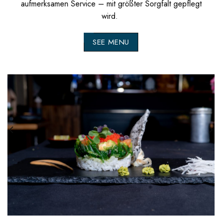
aufmerksamen Service – mit größter Sorgfalt gepflegt
wird.
SEE MENU