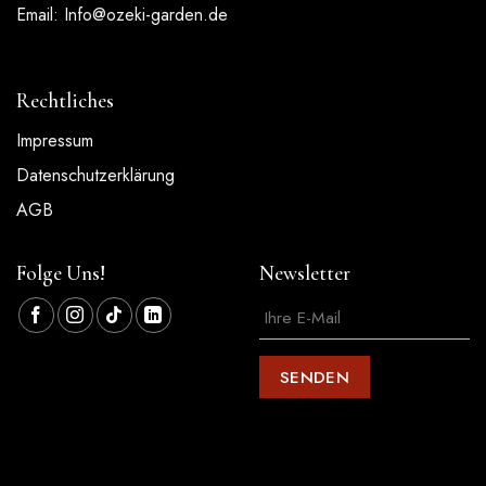
Email:
Info@ozeki-garden.de
Rechtliches
Impressum
Datenschutzerklärung
AGB
Folge Uns!
Newsletter