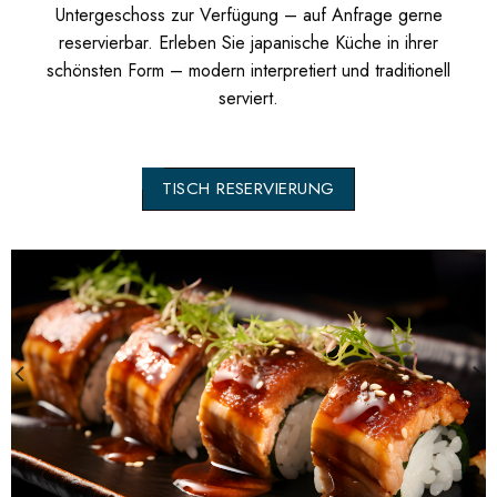
Untergeschoss zur Verfügung – auf Anfrage gerne
reservierbar. Erleben Sie japanische Küche in ihrer
schönsten Form – modern interpretiert und traditionell
serviert.
TISCH RESERVIERUNG