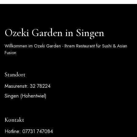
Ozeki Garden in Singen
Willkommen im Ozeki Garden - Ihrem Restaurant für Sushi & Asian
Fusion
Standort
Masurenstr. 32 78224
Singen (Hohentwiel)
Kontakt
Hotline: 07731 747084