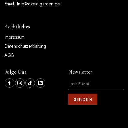
Email:
Info@ozeki-garden.de
Rechtliches
Impressum
Datenschutzerklärung
AGB
Folge Uns!
Newsletter