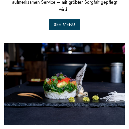
aufmerksamen Service – mit größter Sorgfalt gepflegt
wird.
SEE MENU