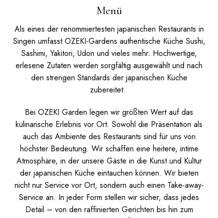
Menü
Als eines der renommiertesten japanischen Restaurants in
Singen umfasst OZEKI-Gardens authentische Küche Sushi,
Sashimi, Yakitori, Udon und vieles mehr. Hochwertige,
erlesene Zutaten werden sorgfältig ausgewählt und nach
den strengen Standards der japanischen Küche
zubereitet.
Bei OZEKI Garden legen wir größten Wert auf das
kulinarische Erlebnis vor Ort. Sowohl die Präsentation als
auch das Ambiente des Restaurants sind für uns von
höchster Bedeutung. Wir schaffen eine heitere, intime
Atmosphäre, in der unsere Gäste in die Kunst und Kultur
der japanischen Küche eintauchen können.
Wir bieten
nicht nur Service vor Ort, sondern auch einen Take-away-
Service an. In jeder Form stellen wir sicher, dass jedes
Detail – von den raffinierten Gerichten bis hin zum