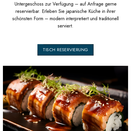
Untergeschoss zur Verfügung – auf Anfrage gerne
reservierbar. Erleben Sie japanische Küche in ihrer
schönsten Form – modern interpretiert und traditionell
serviert.
TISCH RESERVIERUNG