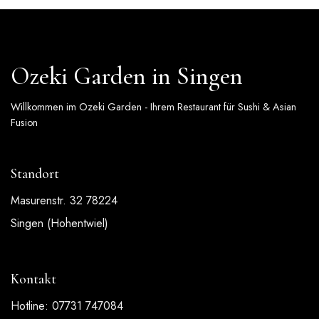
Ozeki Garden in Singen
Willkommen im Ozeki Garden - Ihrem Restaurant für Sushi & Asian
Fusion
Standort
Masurenstr. 32 78224
Singen (Hohentwiel)
Kontakt
Hotline: 07731 747084