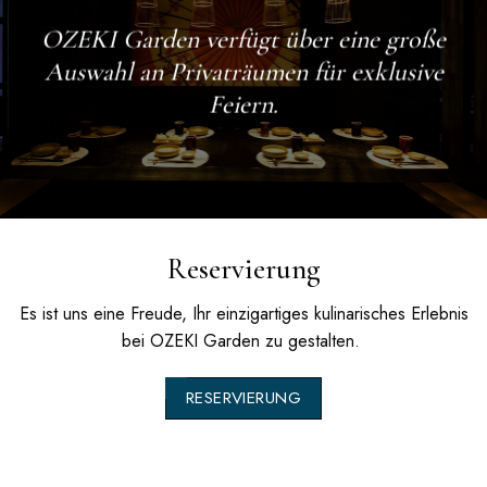
OZEKI Garden
verfügt über eine große
Auswahl an Privaträumen für exklusive
Feiern.
Reservierung
Es ist uns eine Freude, Ihr einzigartiges kulinarisches Erlebnis
bei
OZEKI Garden
zu gestalten.
RESERVIERUNG