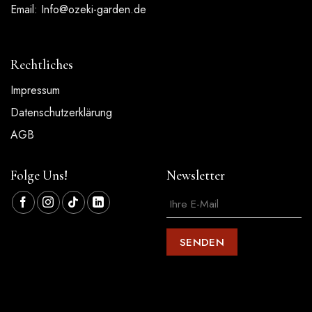
Email:
Info@ozeki-garden.de
Rechtliches
Impressum
Datenschutzerklärung
AGB
Folge Uns!
Newsletter