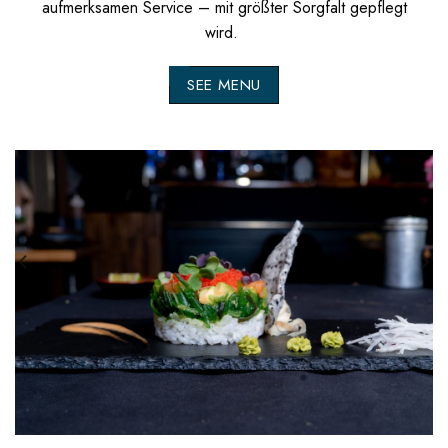
aufmerksamen Service – mit größter Sorgfalt gepflegt
wird.
SEE MENU