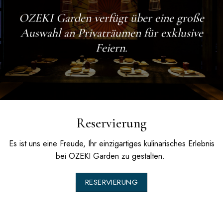
OZEKI Garden
verfügt über eine große
Auswahl an Privaträumen für exklusive
Feiern.
Reservierung
Es ist uns eine Freude, Ihr einzigartiges kulinarisches Erlebnis
bei
OZEKI Garden
zu gestalten.
RESERVIERUNG