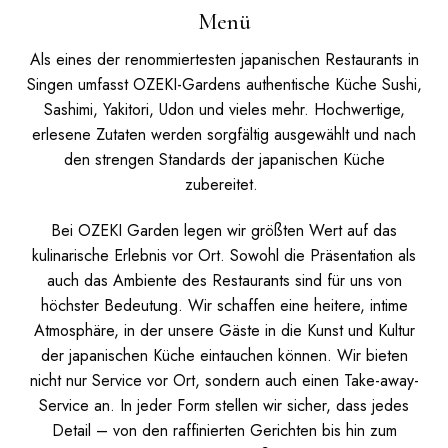
Menü
Als eines der renommiertesten japanischen Restaurants in
Singen umfasst OZEKI-Gardens authentische Küche Sushi,
Sashimi, Yakitori, Udon und vieles mehr. Hochwertige,
erlesene Zutaten werden sorgfältig ausgewählt und nach
den strengen Standards der japanischen Küche
zubereitet.
Bei OZEKI Garden legen wir größten Wert auf das
kulinarische Erlebnis vor Ort. Sowohl die Präsentation als
auch das Ambiente des Restaurants sind für uns von
höchster Bedeutung. Wir schaffen eine heitere, intime
Atmosphäre, in der unsere Gäste in die Kunst und Kultur
der japanischen Küche eintauchen können.
Wir bieten
nicht nur Service vor Ort, sondern auch einen Take-away-
Service an. In jeder Form stellen wir sicher, dass jedes
Detail – von den raffinierten Gerichten bis hin zum