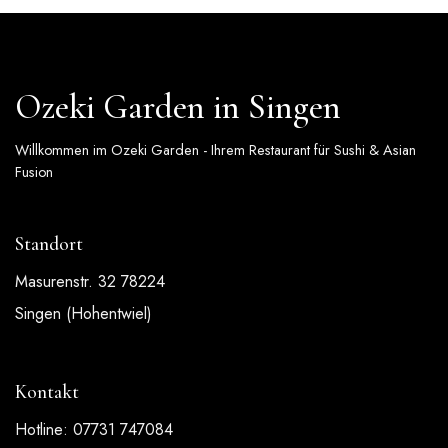
Ozeki Garden in Singen
Willkommen im Ozeki Garden - Ihrem Restaurant für Sushi & Asian
Fusion
Standort
Masurenstr. 32 78224
Singen (Hohentwiel)
Kontakt
Hotline: 07731 747084