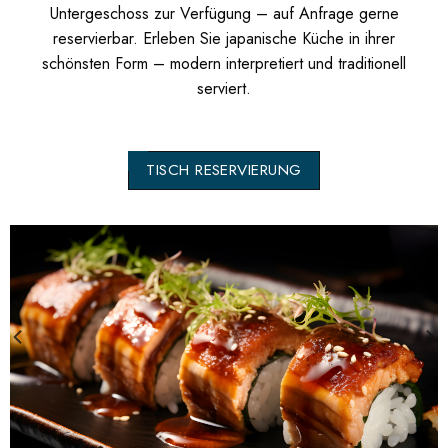
Untergeschoss zur Verfügung – auf Anfrage gerne
reservierbar. Erleben Sie japanische Küche in ihrer
schönsten Form – modern interpretiert und traditionell
serviert.
TISCH RESERVIERUNG