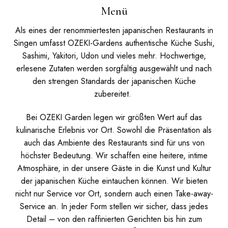
Menü
Als eines der renommiertesten japanischen Restaurants in
Singen umfasst OZEKI-Gardens authentische Küche Sushi,
Sashimi, Yakitori, Udon und vieles mehr. Hochwertige,
erlesene Zutaten werden sorgfältig ausgewählt und nach
den strengen Standards der japanischen Küche
zubereitet.
Bei OZEKI Garden legen wir größten Wert auf das
kulinarische Erlebnis vor Ort. Sowohl die Präsentation als
auch das Ambiente des Restaurants sind für uns von
höchster Bedeutung. Wir schaffen eine heitere, intime
Atmosphäre, in der unsere Gäste in die Kunst und Kultur
der japanischen Küche eintauchen können.
Wir bieten
nicht nur Service vor Ort, sondern auch einen Take-away-
Service an. In jeder Form stellen wir sicher, dass jedes
Detail – von den raffinierten Gerichten bis hin zum