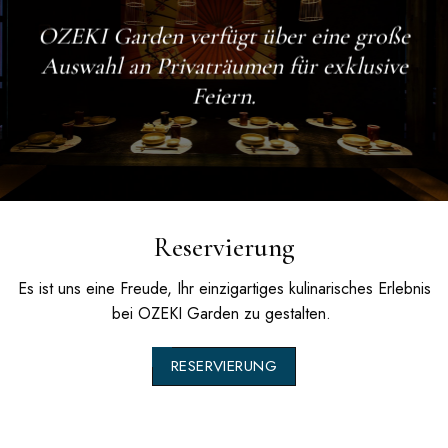
OZEKI Garden
verfügt über eine große
Auswahl an Privaträumen für exklusive
Feiern.
Reservierung
Es ist uns eine Freude, Ihr einzigartiges kulinarisches Erlebnis
bei
OZEKI Garden
zu gestalten.
RESERVIERUNG