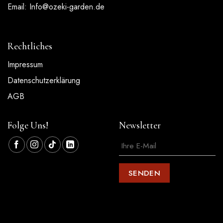
Email:
Info@ozeki-garden.de
Rechtliches
Impressum
Datenschutzerklärung
AGB
Folge Uns!
Newsletter