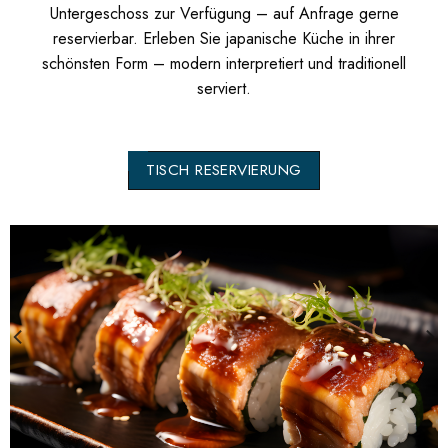
Untergeschoss zur Verfügung – auf Anfrage gerne
reservierbar. Erleben Sie japanische Küche in ihrer
schönsten Form – modern interpretiert und traditionell
serviert.
TISCH RESERVIERUNG