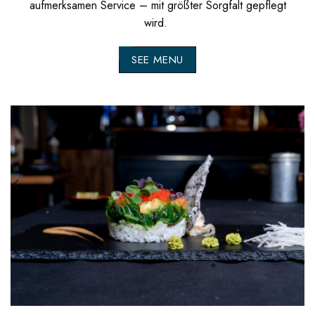
aufmerksamen Service – mit größter Sorgfalt gepflegt
wird.
SEE MENU