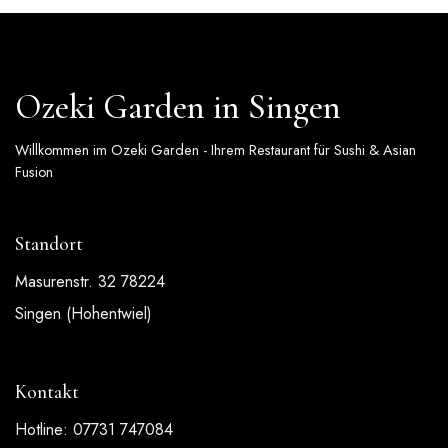
Ozeki Garden in Singen
Willkommen im Ozeki Garden - Ihrem Restaurant für Sushi & Asian
Fusion
Standort
Masurenstr. 32 78224
Singen (Hohentwiel)
Kontakt
Hotline: 07731 747084