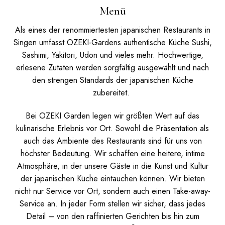
Menü
Als eines der renommiertesten japanischen Restaurants in
Singen umfasst OZEKI-Gardens authentische Küche Sushi,
Sashimi, Yakitori, Udon und vieles mehr. Hochwertige,
erlesene Zutaten werden sorgfältig ausgewählt und nach
den strengen Standards der japanischen Küche
zubereitet.
Bei OZEKI Garden legen wir größten Wert auf das
kulinarische Erlebnis vor Ort. Sowohl die Präsentation als
auch das Ambiente des Restaurants sind für uns von
höchster Bedeutung. Wir schaffen eine heitere, intime
Atmosphäre, in der unsere Gäste in die Kunst und Kultur
der japanischen Küche eintauchen können.
Wir bieten
nicht nur Service vor Ort, sondern auch einen Take-away-
Service an. In jeder Form stellen wir sicher, dass jedes
Detail – von den raffinierten Gerichten bis hin zum