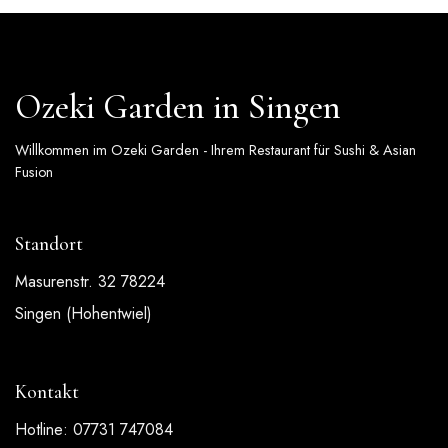
Ozeki Garden in Singen
Willkommen im Ozeki Garden - Ihrem Restaurant für Sushi & Asian
Fusion
Standort
Masurenstr. 32 78224
Singen (Hohentwiel)
Kontakt
Hotline: 07731 747084