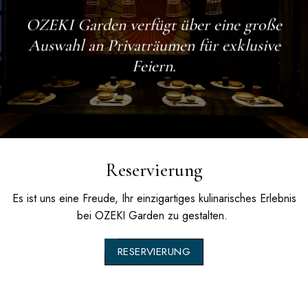
OZEKI Garden
verfügt über eine große
Auswahl an Privaträumen für exklusive
Feiern.
Reservierung
Es ist uns eine Freude, Ihr einzigartiges kulinarisches Erlebnis
bei
OZEKI Garden
zu gestalten.
RESERVIERUNG