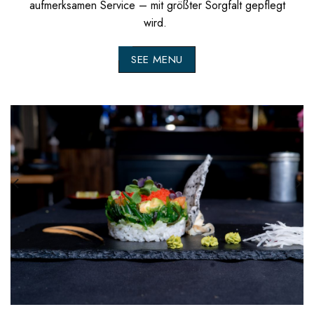
aufmerksamen Service – mit größter Sorgfalt gepflegt
wird.
SEE MENU