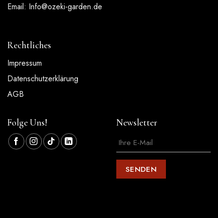
Email:
Info@ozeki-garden.de
Rechtliches
Impressum
Datenschutzerklärung
AGB
Folge Uns!
Newsletter