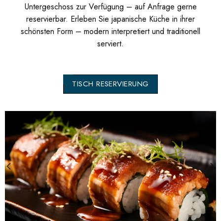
Untergeschoss zur Verfügung – auf Anfrage gerne
reservierbar. Erleben Sie japanische Küche in ihrer
schönsten Form – modern interpretiert und traditionell
serviert.
TISCH RESERVIERUNG