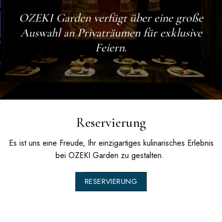
OZEKI Garden
verfügt über eine große
Auswahl an Privaträumen für exklusive
Feiern.
Reservierung
Es ist uns eine Freude, Ihr einzigartiges kulinarisches Erlebnis
bei
OZEKI Garden
zu gestalten.
RESERVIERUNG