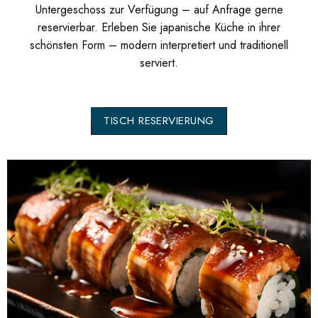
Untergeschoss zur Verfügung – auf Anfrage gerne
reservierbar. Erleben Sie japanische Küche in ihrer
schönsten Form – modern interpretiert und traditionell
serviert.
TISCH RESERVIERUNG