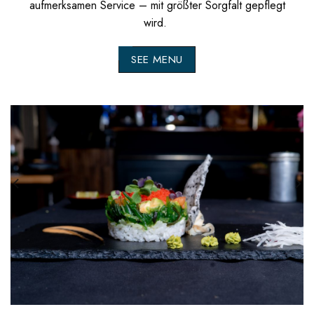
aufmerksamen Service – mit größter Sorgfalt gepflegt
wird.
SEE MENU