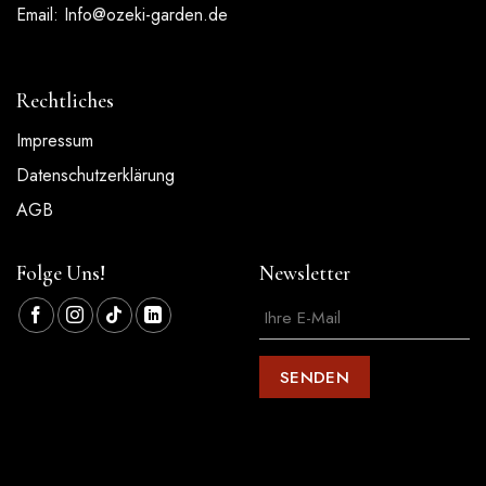
Email:
Info@ozeki-garden.de
Rechtliches
Impressum
Datenschutzerklärung
AGB
Folge Uns!
Newsletter