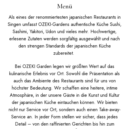
Menü
Als eines der renommiertesten japanischen Restaurants in
Singen umfasst OZEKI-Gardens authentische Küche Sushi,
Sashimi, Yakitori, Udon und vieles mehr. Hochwertige,
erlesene Zutaten werden sorgfältig ausgewählt und nach
den strengen Standards der japanischen Küche
zubereitet.
Bei OZEKI Garden legen wir größten Wert auf das
kulinarische Erlebnis vor Ort. Sowohl die Präsentation als
auch das Ambiente des Restaurants sind für uns von
höchster Bedeutung. Wir schaffen eine heitere, intime
Atmosphäre, in der unsere Gäste in die Kunst und Kultur
der japanischen Küche eintauchen können.
Wir bieten
nicht nur Service vor Ort, sondern auch einen Take-away-
Service an. In jeder Form stellen wir sicher, dass jedes
Detail – von den raffinierten Gerichten bis hin zum