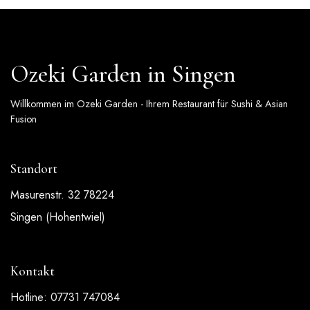
Ozeki Garden in Singen
Willkommen im Ozeki Garden - Ihrem Restaurant für Sushi & Asian
Fusion
Standort
Masurenstr. 32 78224
Singen (Hohentwiel)
Kontakt
Hotline: 07731 747084