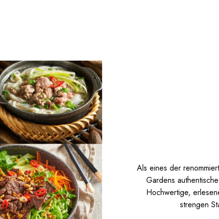
Als eines der renommier
Gardens authentische 
Hochwertige, erlesen
strengen St