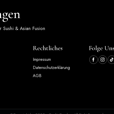
ngen
 Sushi & Asian Fusion
Rechtliches
Folge Uns
Impressum
Datenschutzerklärung
AGB