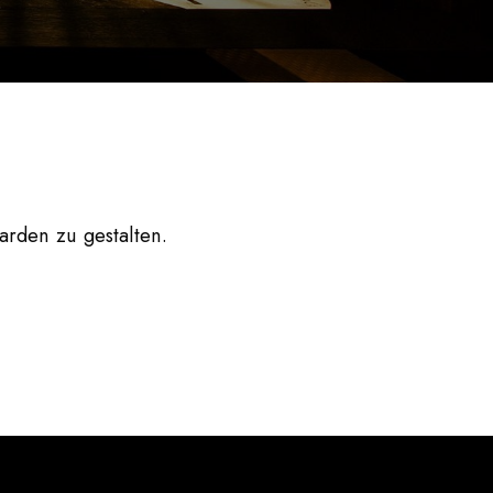
arden
zu gestalten.