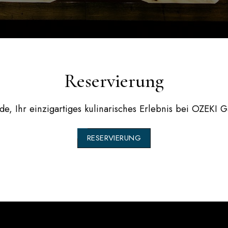
Reservierung
de, Ihr einzigartiges kulinarisches Erlebnis bei
OZEKI G
RESERVIERUNG