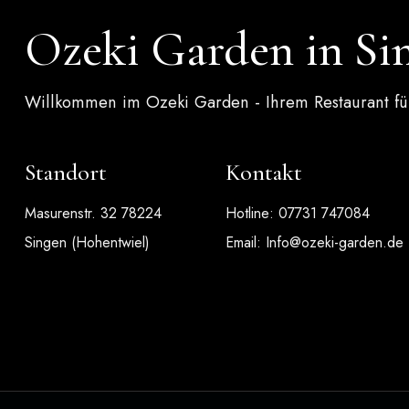
Ozeki Garden in Si
Willkommen im Ozeki Garden - Ihrem Restaurant für
Standort
Kontakt
Masurenstr. 32 78224
Hotline: 07731 747084
Singen (Hohentwiel)
Email:
Info@ozeki-garden.de