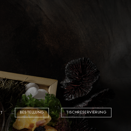
BESTELLUNG
TISCHRESERVIERUNG
T