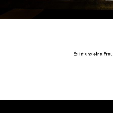
Es ist uns eine Freu