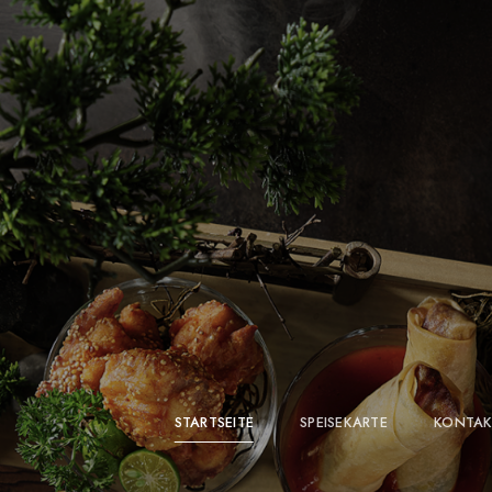
STARTSEITE
SPEISEKARTE
KONTAK