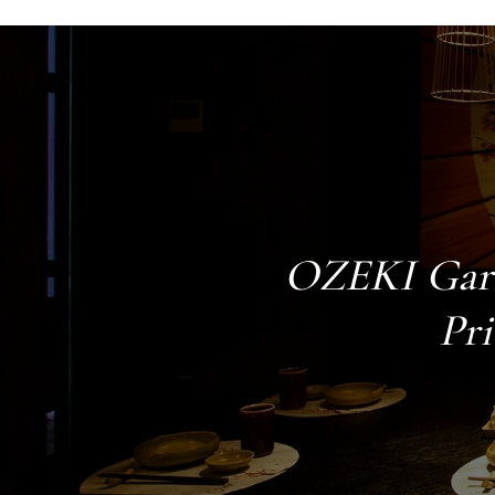
OZEKI Gar
Pri