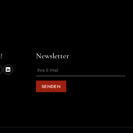
!
Newsletter