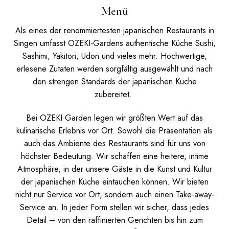
Menü
Als eines der renommiertesten japanischen Restaurants in
Singen umfasst OZEKI-Gardens authentische Küche Sushi,
Sashimi, Yakitori, Udon und vieles mehr. Hochwertige,
erlesene Zutaten werden sorgfältig ausgewählt und nach
den strengen Standards der japanischen Küche
zubereitet.
Bei OZEKI Garden legen wir größten Wert auf das
kulinarische Erlebnis vor Ort. Sowohl die Präsentation als
auch das Ambiente des Restaurants sind für uns von
höchster Bedeutung. Wir schaffen eine heitere, intime
Atmosphäre, in der unsere Gäste in die Kunst und Kultur
der japanischen Küche eintauchen können.
Wir bieten
nicht nur Service vor Ort, sondern auch einen Take-away-
Service an. In jeder Form stellen wir sicher, dass jedes
Detail – von den raffinierten Gerichten bis hin zum