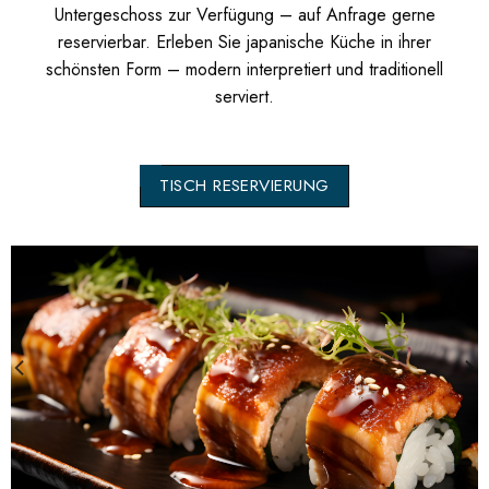
Untergeschoss zur Verfügung – auf Anfrage gerne
reservierbar. Erleben Sie japanische Küche in ihrer
schönsten Form – modern interpretiert und traditionell
serviert.
TISCH RESERVIERUNG