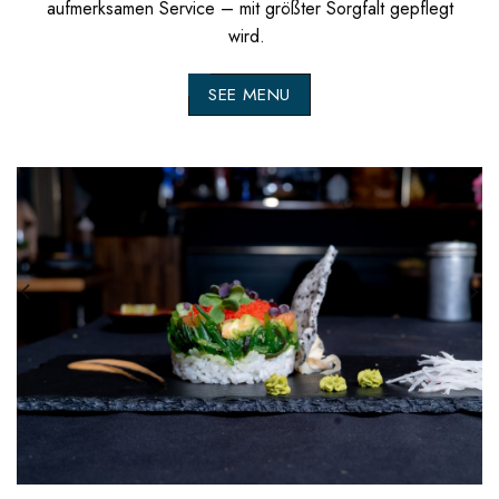
aufmerksamen Service – mit größter Sorgfalt gepflegt
wird.
SEE MENU