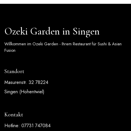
Ozeki Garden in Singen
Willkommen im Ozeki Garden - Ihrem Restaurant für Sushi & Asian
Fusion
Standort
Masurenstr. 32 78224
Singen (Hohentwiel)
Kontakt
Hotline: 07731 747084