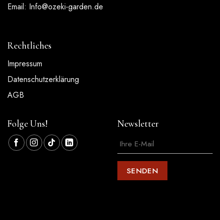
Email:
Info@ozeki-garden.de
Rechtliches
Impressum
Datenschutzerklärung
AGB
Folge Uns!
Newsletter