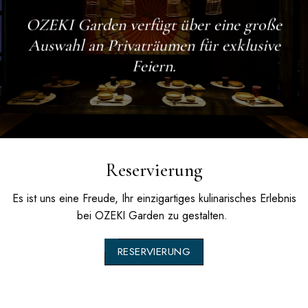
OZEKI Garden
verfügt über eine große
Auswahl an Privaträumen für exklusive
Feiern.
Reservierung
Es ist uns eine Freude, Ihr einzigartiges kulinarisches Erlebnis
bei
OZEKI Garden
zu gestalten.
RESERVIERUNG