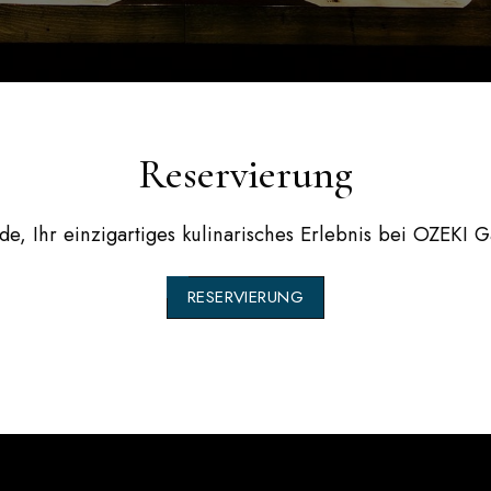
Reservierung
de, Ihr einzigartiges kulinarisches Erlebnis bei
OZEKI G
RESERVIERUNG