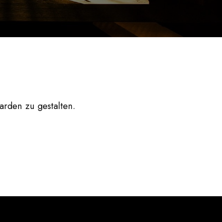
arden
zu gestalten.