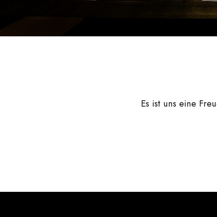
Es ist uns eine Freu