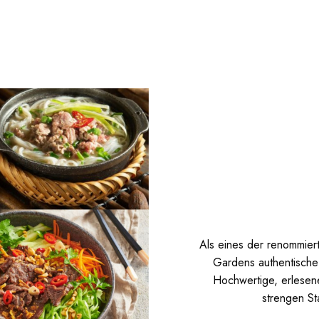
Als eines der renommier
Gardens authentische 
Hochwertige, erlesen
strengen St