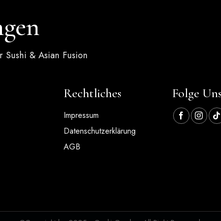
ngen
 Sushi & Asian Fusion
Rechtliches
Folge Uns
Impressum
Datenschutzerklärung
AGB