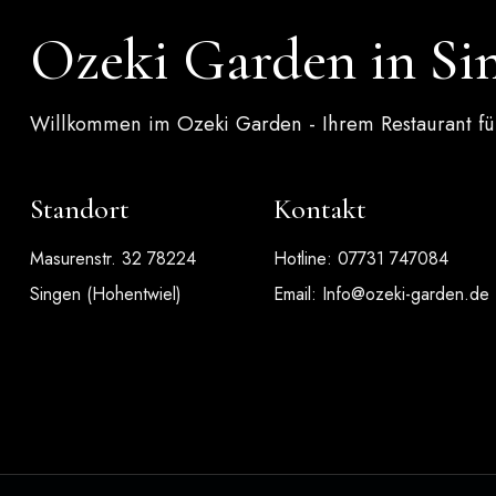
Ozeki Garden in Si
Willkommen im Ozeki Garden - Ihrem Restaurant für
Standort
Kontakt
Masurenstr. 32 78224
Hotline: 07731 747084
Singen (Hohentwiel)
Email:
Info@ozeki-garden.de