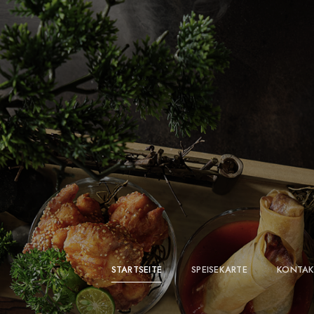
STARTSEITE
SPEISEKARTE
KONTAK