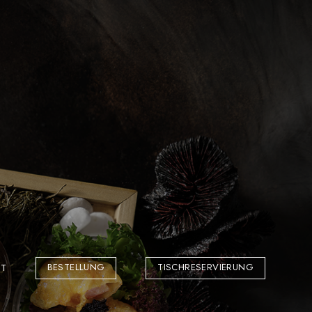
BESTELLUNG
TISCHRESERVIERUNG
T