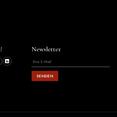
!
Newsletter