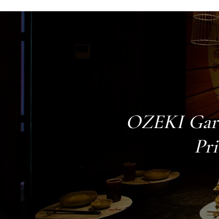
OZEKI Gar
Pri